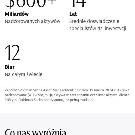
Miliardów
Lat
Nadzorowanych aktywów
Średnie doświadczenie
specjalistów ds. inwestycji
12
Biur
Na całym świecie
Źródło: Goldman Sachs Asset Management na dzień 31 marca 2024 r. Aktywa
nadzorowane (AUS) obejmują aktywa w zarządzaniu oraz inne aktywa klienta,
którymi Goldman Sachs nie dysponuje z pełną swobodą.
Co nas wyróżnia