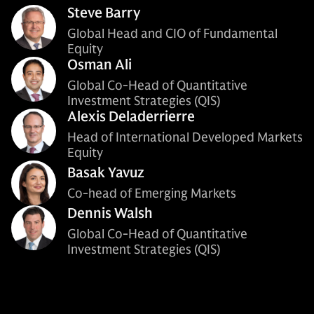
Steve Barry
Global Head and CIO of Fundamental
Equity
Osman Ali
Global Co-Head of Quantitative
Investment Strategies (QIS)
Alexis Deladerrierre
Head of International Developed Markets
Equity
Basak Yavuz
Co-head of Emerging Markets
Dennis Walsh
Global Co-Head of Quantitative
Investment Strategies (QIS)