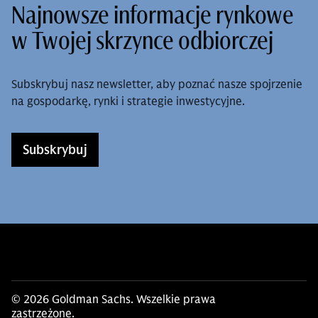
Najnowsze informacje rynkowe
w Twojej skrzynce odbiorczej
Subskrybuj nasz newsletter, aby poznać nasze spojrzenie
na gospodarkę, rynki i strategie inwestycyjne.
Subskrybuj
© 2026 Goldman Sachs. Wszelkie prawa
zastrzeżone.