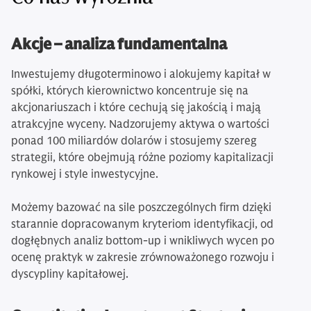
Akcje – analiza fundamentalna
Inwestujemy długoterminowo i alokujemy kapitał w
spółki, których kierownictwo koncentruje się na
akcjonariuszach i które cechują się jakością i mają
atrakcyjne wyceny. Nadzorujemy aktywa o wartości
ponad 100 miliardów dolarów i stosujemy szereg
strategii, które obejmują różne poziomy kapitalizacji
rynkowej i style inwestycyjne.
Możemy bazować na sile poszczególnych firm dzięki
starannie dopracowanym kryteriom identyfikacji, od
dogłębnych analiz bottom-up i wnikliwych wycen po
ocenę praktyk w zakresie zrównoważonego rozwoju i
dyscypliny kapitałowej.