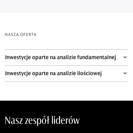
NASZA OFERTA
Inwestycje oparte na analizie fundamentalnej
Inwestycje oparte na analizie ilościowej
Nasz zespół liderów