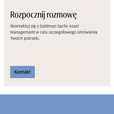
Rozpocznij rozmowę
Skontaktuj się z Goldman Sachs Asset
Management w celu szczegółowego omówienia
Twoich potrzeb.
Kontakt