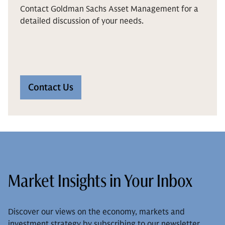
Contact Goldman Sachs Asset Management for a
detailed discussion of your needs.
Contact Us
Market Insights in Your Inbox
Discover our views on the economy, markets and
investment strategy by subscribing to our newsletter.