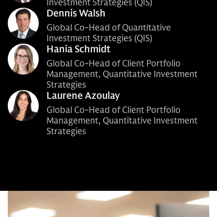
Investment Strategies (QIS)
Dennis Walsh
Global Co-Head of Quantitative
Investment Strategies (QIS)
Hania Schmidt
Global Co-Head of Client Portfolio
Management, Quantitative Investment
Strategies
Laurene Azoulay
Global Co-Head of Client Portfolio
Management, Quantitative Investment
Strategies