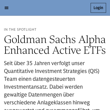
Login
IN THE SPOTLIGHT
Goldman Sachs Alpha
Enhanced Active ETFs
Seit über 35 Jahren verfolgt unser
Quantitative Investment Strategies (QIS)
Team einen datengesteuerten
Investmentansatz. Dabei werden
gewaltige Datenmengen über
verschiedene Anlageklassen hinweg