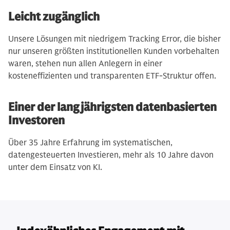
Leicht zugänglich
Unsere Lösungen mit niedrigem Tracking Error, die bisher
nur unseren größten institutionellen Kunden vorbehalten
waren, stehen nun allen Anlegern in einer
kosteneffizienten und transparenten ETF-Struktur offen.
Einer der langjährigsten datenbasierten
Investoren
Über 35 Jahre Erfahrung im systematischen,
datengesteuerten Investieren, mehr als 10 Jahre davon
unter dem Einsatz von KI.