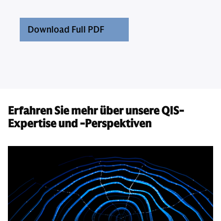
Download Full PDF
Erfahren Sie mehr über unsere QIS-
Expertise und -Perspektiven