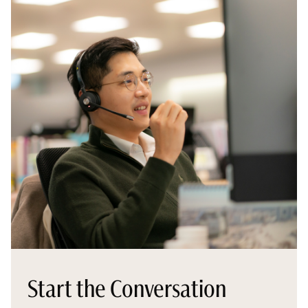
Start the Conversation