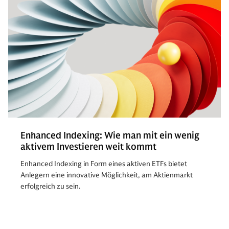
Enhanced Indexing: Wie man mit ein wenig
aktivem Investieren weit kommt
Enhanced Indexing in Form eines aktiven ETFs bietet
Anlegern eine innovative Möglichkeit, am Aktienmarkt
erfolgreich zu sein.