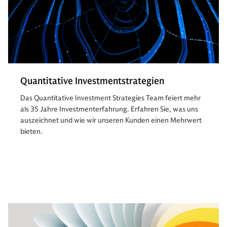
Quantitative Investmentstrategien
Das Quantitative Investment Strategies Team feiert mehr
als 35 Jahre Investmenterfahrung. Erfahren Sie, was uns
auszeichnet und wie wir unseren Kunden einen Mehrwert
bieten.