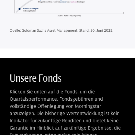
Quelle: Goldman Sachs Asset Management. Stand: 30. Juni 2025.
Unsere Fonds
Klicken Sie unten auf die Fonds, um die
Quartalsperformance, Fondsgebühren und
vollständige Offenlegung von Morningstar
anzuzeigen. Die bisherige Wertentwicklung ist kein
Indikator für zukünftige Renditen und bietet keine
Garantie im Hinblick auf zukünftige Ergebnisse, die