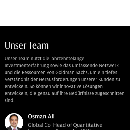
Unser Team
Unser Team nutzt die jahrzehntelange
Investmenterfahrung sowie das umfassende Netzwerk
und die Ressourcen von Goldman Sachs, um ein tiefes
Verständnis der Herausforderungen unserer Kunden zu
entwickeln. So können wir innovative Lösungen
entwickeln, die genau auf ihre Bedürfnisse zugeschnitten
sind.
Osman Ali
Global Co-Head of Quantitative