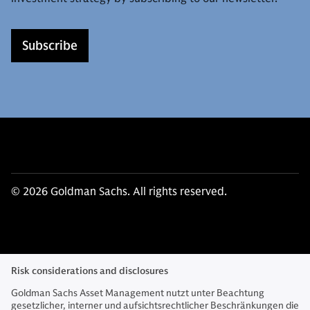
Subscribe
© 2026 Goldman Sachs. All rights reserved.
Risk considerations and disclosures
Goldman Sachs Asset Management nutzt unter Beachtung
gesetzlicher, interner und aufsichtsrechtlicher Beschränkungen die