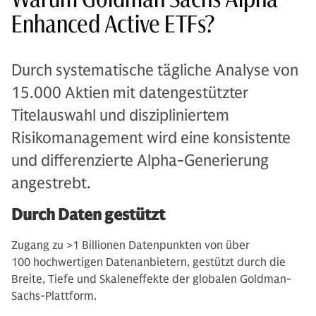
Enhanced Active ETFs?
Durch systematische tägliche Analyse von
15.000 Aktien mit datengestützter
Titelauswahl und diszipliniertem
Risikomanagement wird eine konsistente
und differenzierte Alpha-Generierung
angestrebt.
Durch Daten gestützt
Zugang zu >1 Billionen Datenpunkten von über
100 hochwertigen Datenanbietern, gestützt durch die
Breite, Tiefe und Skaleneffekte der globalen Goldman-
Sachs-Plattform.