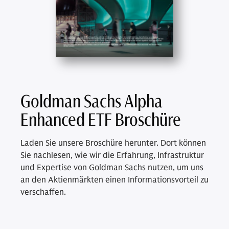
Goldman Sachs Alpha
Enhanced ETF Broschüre
Laden Sie unsere Broschüre herunter. Dort können
Sie nachlesen, wie wir die Erfahrung, Infrastruktur
und Expertise von Goldman Sachs nutzen, um uns
an den Aktienmärkten einen Informationsvorteil zu
verschaffen.