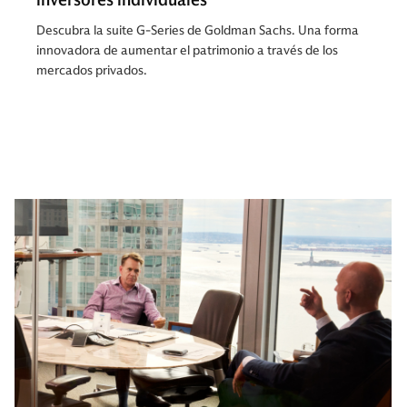
inversores individuales
Descubra la suite G-Series de Goldman Sachs. Una forma
innovadora de aumentar el patrimonio a través de los
mercados privados.