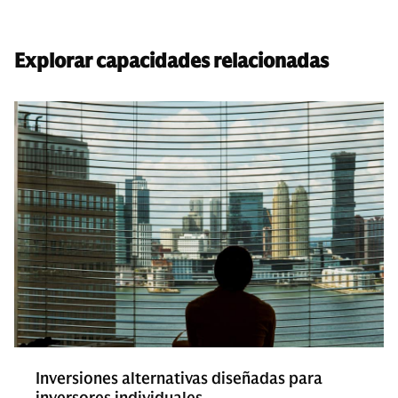
Explorar capacidades relacionadas
Inversiones alternativas diseñadas para