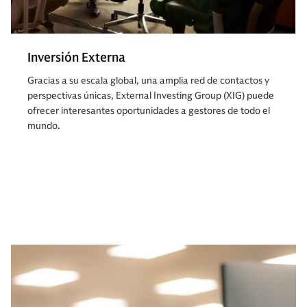
Inversión Externa
Gracias a su escala global, una amplia red de contactos y
perspectivas únicas, External Investing Group (XIG) puede
ofrecer interesantes oportunidades a gestores de todo el
mundo.