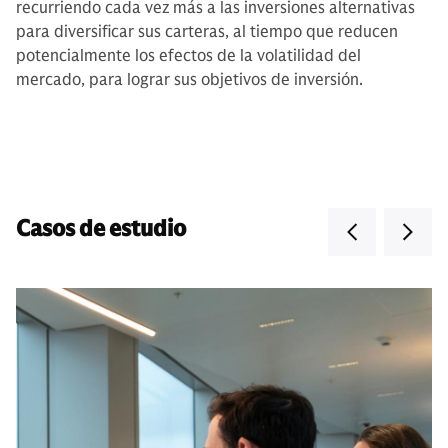
recurriendo cada vez más a las inversiones alternativas
para diversificar sus carteras, al tiempo que reducen
potencialmente los efectos de la volatilidad del
mercado, para lograr sus objetivos de inversión.
Casos de estudio