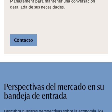
Management para mantener una conversación
detallada de sus necesidades.
Contacto
Perspectivas del mercado en su
bandeja de entrada
Descubra nuestras perspectivas sobre la economía, los