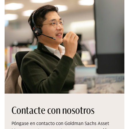
Contacte con nosotros
Póngase en contacto con Goldman Sachs Asset