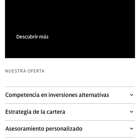
Descubrir más
NUESTRA OFERTA
Competencia en inversiones alternativas
Estrategia de la cartera
Asesoramiento personalizado