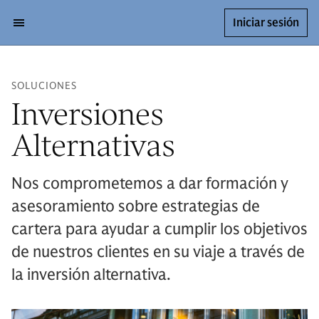
Iniciar sesión
SOLUCIONES
Inversiones
Alternativas
Nos comprometemos a dar formación y
asesoramiento sobre estrategias de
cartera para ayudar a cumplir los objetivos
de nuestros clientes en su viaje a través de
la inversión alternativa.