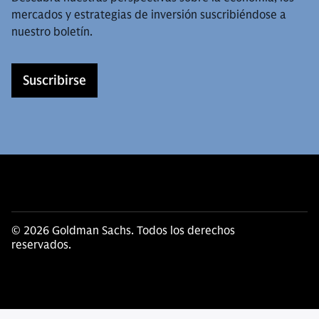
mercados y estrategias de inversión suscribiéndose a
nuestro boletín.
Suscribirse
© 2026 Goldman Sachs. Todos los derechos
reservados.