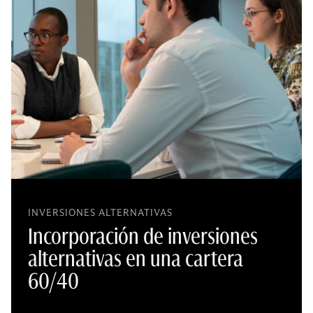
INVERSIONES ALTERNATIVAS
Incorporación de inversiones
alternativas en una cartera
60/40