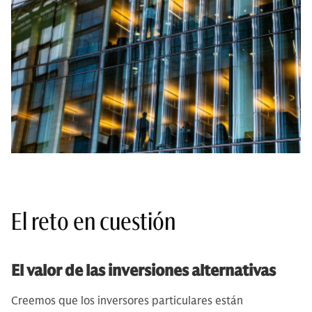
El reto en cuestión
El valor de las inversiones alternativas
Creemos que los inversores particulares están