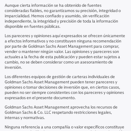
Aunque cierta información se ha obtenido de fuentes
consideradas fiables, no garantizamos su precisión, integridad o
imparcialidad. Hemos confiado y asumido, sin verificación
independiente, la integridad y precisión de toda la información
disponible en fuentes públicas.
Los pareceres y opiniones aquí expresados se ofrecen únicamente
a efectos informativos y no constituyen ninguna recomendación
por parte de Goldman Sachs Asset Management para comprar,
vender o mantener ningún valor. Las opiniones y pareceres son
actuales a la fecha de esta publicación y pueden estar sujetos a
cambio, no se deben considerar como un asesoramiento de
inversión.
Los diferentes equipos de gestión de carteras individuales de
Goldman Sachs Asset Management pueden tener pareceres y
opiniones o tomar decisiones de inversión que, en ciertos casos,
pueden no ser siempre consistentes con los pareceres y opiniones
expresados en el presente documento.
Goldman Sachs Asset Management aprovecha los recursos de
Goldman Sachs & Co. LLC respetando restricciones legales,
internas y normativas.
Ninguna referencia a una compañía o valor específicos constituye