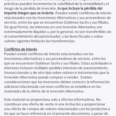
prácticas pueden incrementar la volatilidad de la rentabilidad y el
riesgo de la pérdida de inversión,
lo que incluye la pérdida del
importe íntegro que se invierte
. Pueden existir conflictos de interés
relacionados con las Inversiones Alternativas y sus proveedores de
servicio, entre los que se encuentran Goldman Sachs y sus filiales.
De igual forma, los intereses en una Inversión Alternativa son
extremadamente ilíquidos y, por lo general, no son transferibles sin
el consentimiento del patrocinador, y las leyes fiscales y sobre
valores vigentes limitarán las transferencias.
Conflictos de interés
Pueden existir conflictos de interés relacionados con las
inversiones alternativas y sus proveedores de servicio, entre los
que se encuentran Goldman Sachs y sus filiales. Estas actividades e
intereses incluyen múltiples posibles intereses de asesoramiento,
transaccionales y de otro tipo sobre valores e instrumentos que la
Inversión Alternativa pueda comprar o vender. Existen
consideraciones que los inversores deben conocer; la información
adicional relacionada con esos conflictos se establece en los
materiales de la oferta de la Inversión Alternativa.
Este material se proporciona solo a efectos informativos. No
constituye una oferta de venta ni una incitación a proporcionar
una oferta de compra de valores relacionados con los productos a
los que se hace referencia en el presente documento, a pesar de