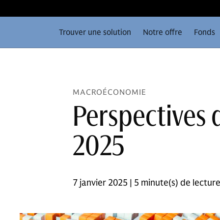
Trouver une solution
Notre offre
Fonds
MACROÉCONOMIE
Perspectives 
2025
7 janvier 2025 | 5 minute(s) de lectur