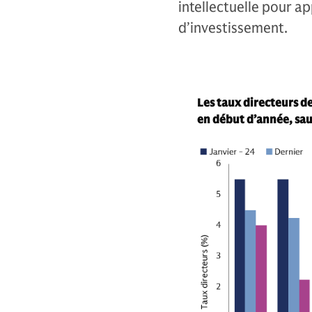
intellectuelle pour a
d’investissement.
Les taux directeurs d
en début d’année, sau