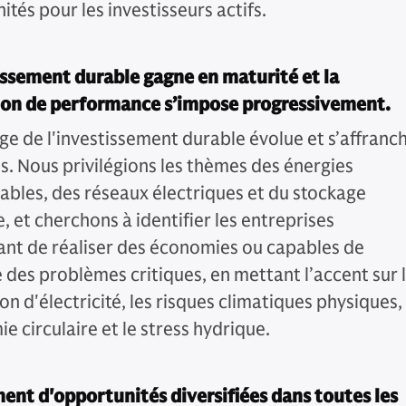
tés pour les investisseurs actifs.
issement durable gagne en maturité et la
ion de performance s’impose progressivement.
ge de l'investissement durable évolue et s’affranch
ls. Nous privilégions les thèmes des énergies
ables, des réseaux électriques et du stockage
, et cherchons à identifier les entreprises
nt de réaliser des économies ou capables de
 des problèmes critiques, en mettant l’accent sur 
n d'électricité, les risques climatiques physiques,
e circulaire et le stress hydrique.
ent d'opportunités diversifiées dans toutes les