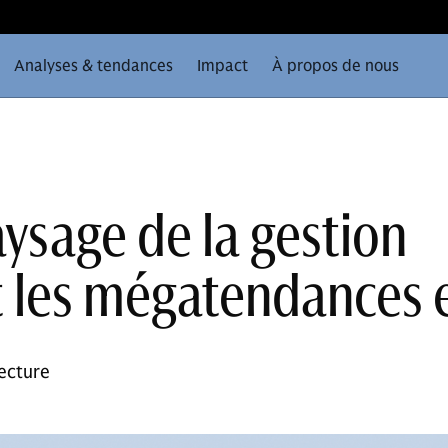
Analyses & tendances
Impact
À propos de nous
ysage de la gestion
t les mégatendances 
ecture