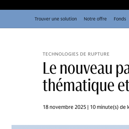
Trouver une solution
Notre offre
Fonds
TECHNOLOGIES DE RUPTURE
Le nouveau pa
thématique e
18 novembre 2025 | 10 minute(s) de l