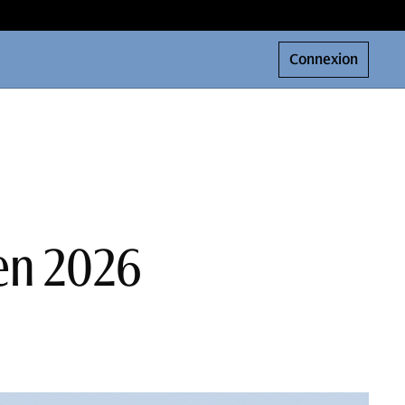
Connexion
en 2026