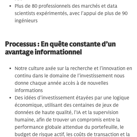
Plus de 80 professionnels des marchés et data
scientists expérimentés, avec l’appui de plus de 90
ingénieurs
Processus : En quête constante d’un
avantage informationnel
Notre culture axée sur la recherche et l’innovation en
continu dans le domaine de l’investissement nous
donne chaque année accès à de nouvelles
informations
Des idées d’investissement étayées par une logique
économique, utilisant des centaines de jeux de
données de haute qualité, l’IA et la supervision
humaine, afin de trouver un compromis entre la
performance globale attendue du portefeuille, le
budget de risque actif, les coûts de transaction et la