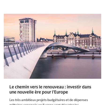
Le chemin vers le renouveau : investir dans
une nouvelle ère pour l’Europe
Les très ambitieux projets budgétaires et de dépenses