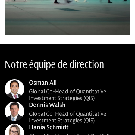
Notre équipe de direction
Osman Ali
Global Co-Head of Quantitative
Investment Strategies (QIS)
Dennis Walsh
Global Co-Head of Quantitative
Investment Strategies (QIS)
Hania Schmidt