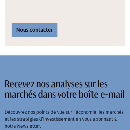
Nous contacter
Recevez nos analyses sur les
marchés dans votre boîte e-mail
Découvrez nos points de vue sur l'économie, les marchés
et les stratégies d'investissement en vous abonnant à
notre Newsletter.