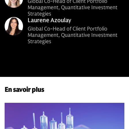
Global Co-Head of Client Portfolio
Management, Quantitative Investment
Strategies
Laurene Azoulay
Global Co-Head of Client Portfolio
Management, Quantitative Investment
Strategies
En savoir plus