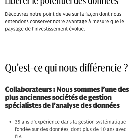
Libérer le potentiel des données
Découvrez notre point de vue sur la façon dont nous
entendons conserver notre avantage à mesure que le
paysage de l’investissement évolue.
Qu’est-ce qui nous différencie ?
Collaborateurs : Nous sommes l’une des
plus anciennes sociétés de gestion
spécialistes de l’analyse des données
35 ans d’expérience dans la gestion systématique
fondée sur des données, dont plus de 10 ans avec
l’IA