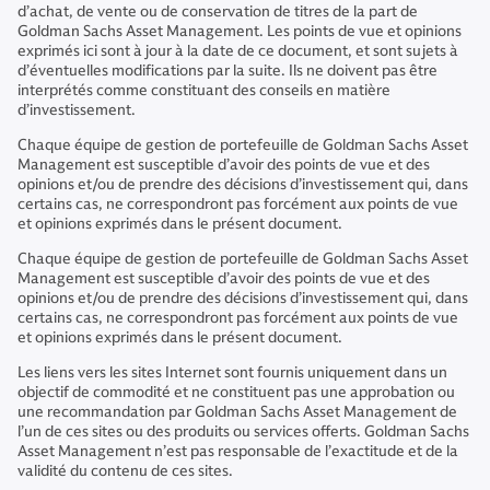
d’achat, de vente ou de conservation de titres de la part de
Goldman Sachs Asset Management. Les points de vue et opinions
exprimés ici sont à jour à la date de ce document, et sont sujets à
d’éventuelles modifications par la suite. Ils ne doivent pas être
interprétés comme constituant des conseils en matière
d’investissement.
Chaque équipe de gestion de portefeuille de Goldman Sachs Asset
Management est susceptible d’avoir des points de vue et des
opinions et/ou de prendre des décisions d’investissement qui, dans
certains cas, ne correspondront pas forcément aux points de vue
et opinions exprimés dans le présent document.
Chaque équipe de gestion de portefeuille de Goldman Sachs Asset
Management est susceptible d’avoir des points de vue et des
opinions et/ou de prendre des décisions d’investissement qui, dans
certains cas, ne correspondront pas forcément aux points de vue
et opinions exprimés dans le présent document.
Les liens vers les sites Internet sont fournis uniquement dans un
objectif de commodité et ne constituent pas une approbation ou
une recommandation par Goldman Sachs Asset Management de
l’un de ces sites ou des produits ou services offerts. Goldman Sachs
Asset Management n’est pas responsable de l’exactitude et de la
validité du contenu de ces sites.