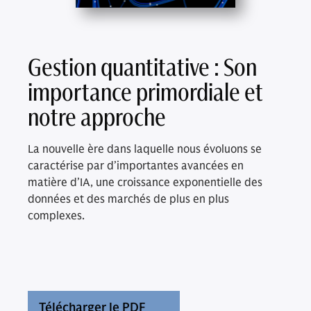
Gestion quantitative : Son
importance primordiale et
notre approche
La nouvelle ère dans laquelle nous évoluons se
caractérise par d’importantes avancées en
matière d’IA, une croissance exponentielle des
données et des marchés de plus en plus
complexes.
Télécharger le PDF