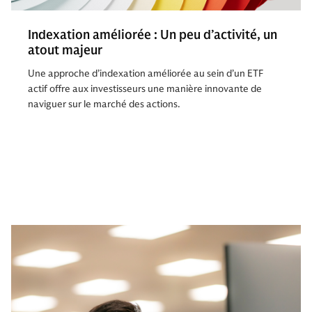
Indexation améliorée : Un peu d’activité, un
atout majeur
Une approche d’indexation améliorée au sein d’un ETF
actif offre aux investisseurs une manière innovante de
naviguer sur le marché des actions.