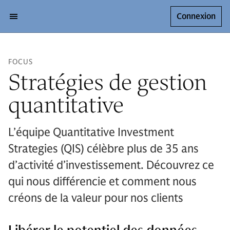
Connexion
FOCUS
Stratégies de gestion
quantitative
L’équipe Quantitative Investment
Strategies (QIS) célèbre plus de 35 ans
d’activité d’investissement. Découvrez ce
qui nous différencie et comment nous
créons de la valeur pour nos clients