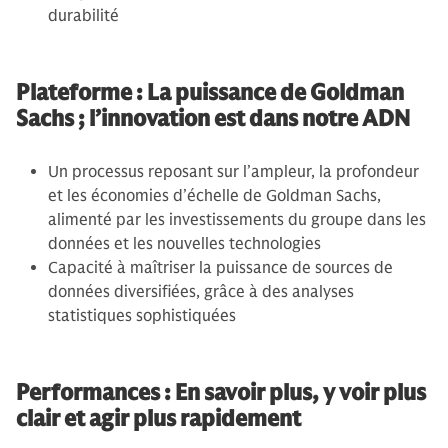
durabilité
Plateforme : La puissance de Goldman
Sachs ; l’innovation est dans notre ADN
Un processus reposant sur l’ampleur, la profondeur
et les économies d’échelle de Goldman Sachs,
alimenté par les investissements du groupe dans les
données et les nouvelles technologies
Capacité à maîtriser la puissance de sources de
données diversifiées, grâce à des analyses
statistiques sophistiquées
Performances : En savoir plus, y voir plus
clair et agir plus rapidement