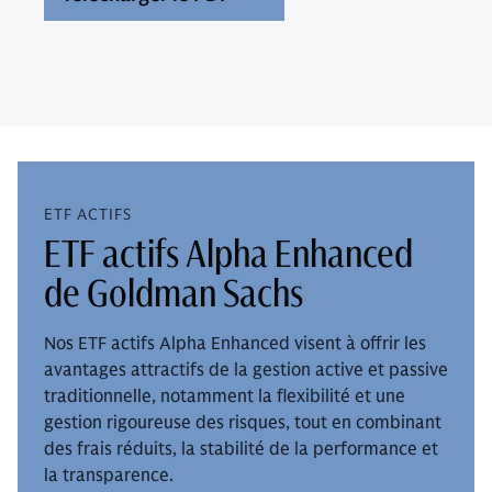
ETF ACTIFS
ETF actifs Alpha Enhanced
de Goldman Sachs
Nos ETF actifs Alpha Enhanced visent à offrir les
avantages attractifs de la gestion active et passive
traditionnelle, notamment la flexibilité et une
gestion rigoureuse des risques, tout en combinant
des frais réduits, la stabilité de la performance et
la transparence.