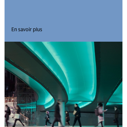
En savoir plus