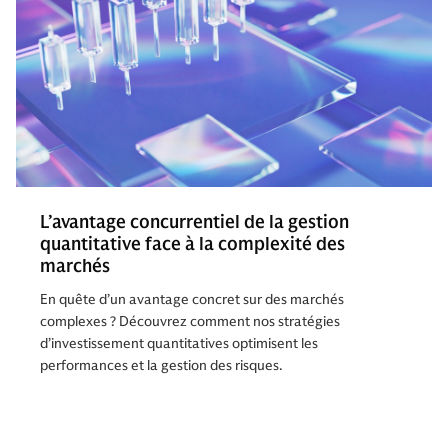
L’avantage concurrentiel de la gestion
quantitative face à la complexité des
marchés
En quête d’un avantage concret sur des marchés
complexes ? Découvrez comment nos stratégies
d’investissement quantitatives optimisent les
performances et la gestion des risques.