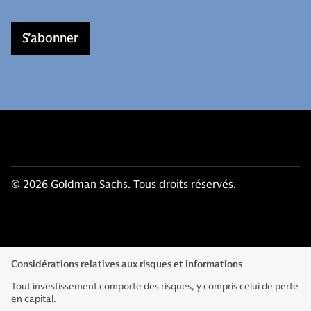
S’abonner
© 2026 Goldman Sachs. Tous droits réservés.
Considérations relatives aux risques et informations
Tout investissement comporte des risques, y compris celui de perte
en capital.