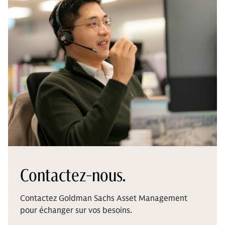
Contactez-nous.
Contactez Goldman Sachs Asset Management
pour échanger sur vos besoins.