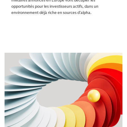
militaires annoncés en Europe vont décupler les
opportunités pour les investisseurs actifs, dans un
environnement déjà riche en sources d’alpha.