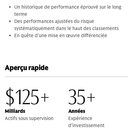
Un historique de performance éprouvé sur le long
terme
Des performances ajustées du risque
systématiquement dans le haut des classements
En quête d’une mise en œuvre différenciée
Aperçu rapide
$125+
35+
Milliards
Années
Actifs sous supervision
Expérience
d’investissement