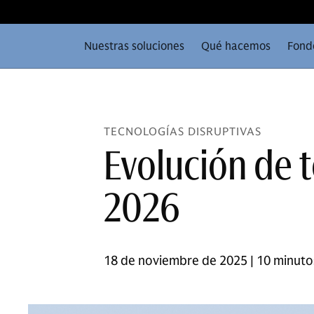
Nuestras soluciones
Qué hacemos
Fond
TECNOLOGÍAS DISRUPTIVAS
Evolución de 
2026
18 de noviembre de 2025 | 10 minuto