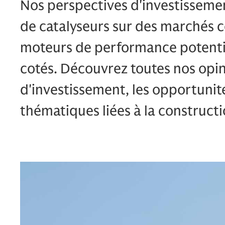
Nos perspectives d'investisseme
de catalyseurs sur des marchés c
moteurs de performance potentie
cotés. Découvrez toutes nos opi
d'investissement, les opportunités
thématiques liées à la constructi