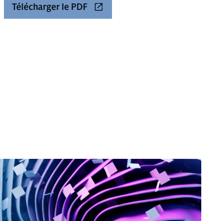
Télécharger le PDF