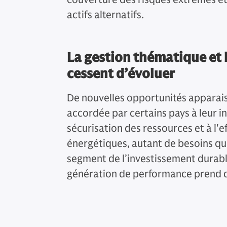
actifs alternatifs.
La gestion thématique et
cessent d’évoluer
De nouvelles opportunités apparaiss
accordée par certains pays à leur 
sécurisation des ressources et à l'e
énergétiques, autant de besoins qui 
segment de l’investissement durable,
génération de performance prend d