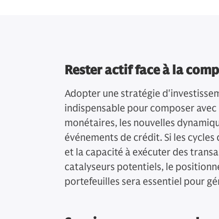
Rester actif face à la comp
Adopter une stratégie d'investisse
indispensable pour composer avec l
monétaires, les nouvelles dynamiq
événements de crédit. Si les cycles
et la capacité à exécuter des trans
catalyseurs potentiels, le position
portefeuilles sera essentiel pour 