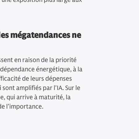
 les mégatendances ne
ent en raison de la priorité
indépendance énergétique, à la
fficacité de leurs dépenses
sont amplifiés par l'IA. Sur le
 qui arrive à maturité, la
e l’importance.