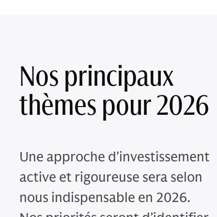
Nos principaux
thèmes pour 2026
Une approche d'investissement
active et rigoureuse sera selon
nous indispensable en 2026.