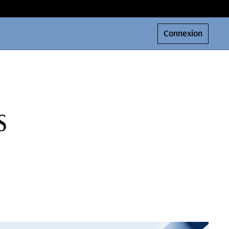
Connexion
s