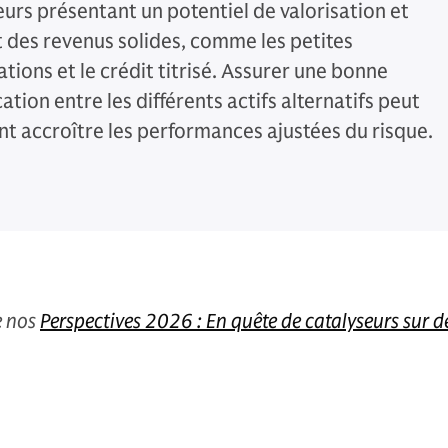
eurs présentant un potentiel de valorisation et
 des revenus solides, comme les petites
ations et le crédit titrisé. Assurer une bonne
cation entre les différents actifs alternatifs peut
t accroître les performances ajustées du risque.
de nos
Perspectives 2026 : En quête de catalyseurs sur d