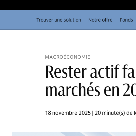
Trouver une solution
Notre offre
Fonds
MACROÉCONOMIE
Rester actif f
marchés en 2
18 novembre 2025 | 20 minute(s) de l