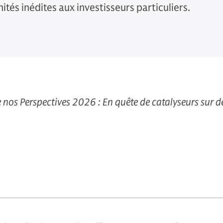
tés inédites aux investisseurs particuliers.
de nos Perspectives 2026 : En quête de catalyseurs sur d