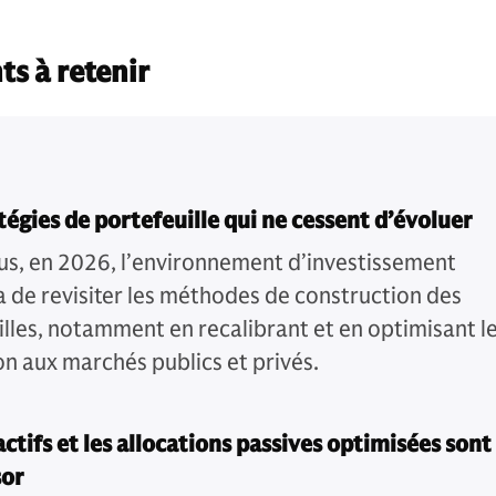
ts à retenir
tégies de portefeuille qui ne cessent d’évoluer
us, en 2026, l’environnement d’investissement
 de revisiter les méthodes de construction des
illes, notamment en recalibrant et en optimisant l
on aux marchés publics et privés.
actifs et les allocations passives optimisées sont
sor