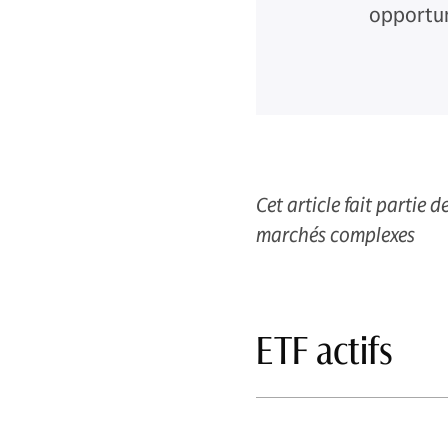
opportuni
Cet article fait partie 
marchés complexes
ETF actifs