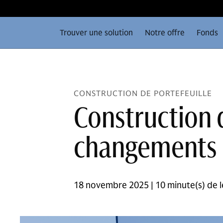
Trouver une solution
Notre offre
Fonds
CONSTRUCTION DE PORTEFEUILLE
Construction d
changements 
18 novembre 2025 | 10 minute(s) de l