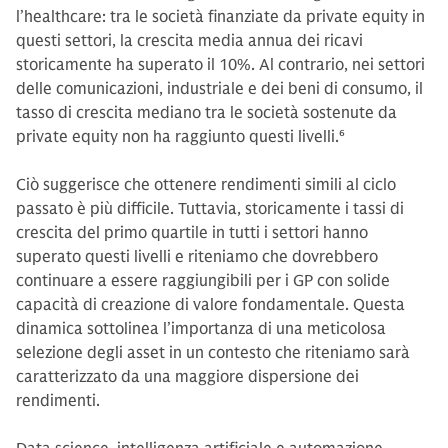
l’healthcare: tra le società finanziate da private equity in
questi settori, la crescita media annua dei ricavi
storicamente ha superato il 10%. Al contrario, nei settori
delle comunicazioni, industriale e dei beni di consumo, il
tasso di crescita mediano tra le società sostenute da
private equity non ha raggiunto questi livelli.
6
Ciò suggerisce che ottenere rendimenti simili al ciclo
passato è più difficile. Tuttavia, storicamente i tassi di
crescita del primo quartile in tutti i settori hanno
superato questi livelli e riteniamo che dovrebbero
continuare a essere raggiungibili per i GP con solide
capacità di creazione di valore fondamentale. Questa
dinamica sottolinea l’importanza di una meticolosa
selezione degli asset in un contesto che riteniamo sarà
caratterizzato da una maggiore dispersione dei
rendimenti.