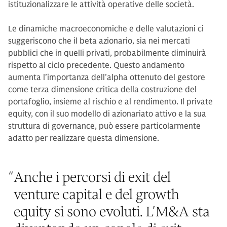
istituzionalizzare le attività operative delle società.
Le dinamiche macroeconomiche e delle valutazioni ci
suggeriscono che il beta azionario, sia nei mercati
pubblici che in quelli privati, probabilmente diminuirà
rispetto al ciclo precedente. Questo andamento
aumenta l’importanza dell’alpha ottenuto del gestore
come terza dimensione critica della costruzione del
portafoglio, insieme al rischio e al rendimento. Il private
equity, con il suo modello di azionariato attivo e la sua
struttura di governance, può essere particolarmente
adatto per realizzare questa dimensione.
“
Anche i percorsi di exit del
venture capital e del growth
equity si sono evoluti. L’M&A sta