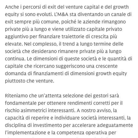
Anche i percorsi di exit del venture capital e del growth
equity si sono evoluti. L’M&A sta diventando un canale di
exit sempre più comune, poiché le aziende rimangono
private più a lungo e viene utilizzato capitale privato
aggiuntivo per finanziare traiettorie di crescita più
elevate. Nel complesso, il trend a lungo termine delle
società che desiderano rimanere private più a lungo
continua. Le dimensioni di queste società e le quantità di
capitale che ricercano suggeriscono una crescente
domanda di finanziamenti di dimensioni growth equity
piuttosto che venture.
Riteniamo che un’attenta selezione dei gestori sarà
fondamentale per ottenere rendimenti corretti per il
rischio asimmetrici interessanti. A nostro avviso, la
capacità di reperire e individuare società interessanti, la
disciplina di investimento per accelerare adeguatamente
l’implementazione e la competenza operativa per