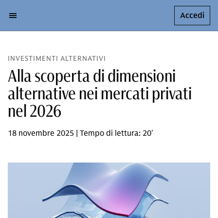
Accedi
INVESTIMENTI ALTERNATIVI
Alla scoperta di dimensioni
alternative nei mercati privati
nel 2026
18 novembre 2025 | Tempo di lettura: 20'