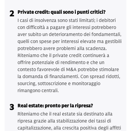
2
Private credit: quali sono i punti critici?
I casi di insolvenza sono stati limitati; i debitori
con difficoltà a pagare gli interessi potrebbero
aver subito un deterioramento dei fondamentali,
quelli con spese per interessi elevate ma gestibili
potrebbero avere problemi alla scadenza.
Riteniamo che il private credit continuerà a
offrire potenziale di rendimento e che un
contesto favorevole di M&A potrebbe stimolare
la domanda di finanziamenti. Con spread ridotti,
sourcing, sottoscrizione e monitoraggio
rimangono centrali.
3
Real estate: pronto per la ripresa?
Riteniamo che il real estate sia destinato alla
ripresa grazie alla stabilizzazione dei tassi di
capitalizzazione, alla crescita positiva degli affitti