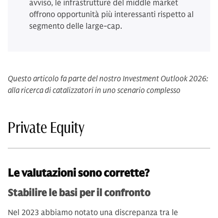
avviso, le infrastrutture del middle market
offrono opportunità più interessanti rispetto al
segmento delle large-cap.
Questo articolo fa parte del nostro Investment Outlook 2026:
alla ricerca di catalizzatori in uno scenario complesso
Private Equity
Le valutazioni sono corrette?
Stabilire le basi per il confronto
Nel 2023 abbiamo notato una discrepanza tra le