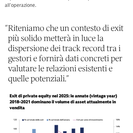
all’operazione.
“
Riteniamo che un contesto di exit
più solido metterà in luce la
dispersione dei track record tra i
gestori e fornirà dati concreti per
valutare le relazioni esistenti e
quelle potenziali.
”
Exit di private equity nel 2025: le annate (vintage year)
2018-2021 dominano il volume di asset attualmente in
vendita