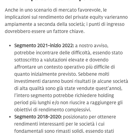
Anche in uno scenario di mercato favorevole, le
implicazioni sul rendimento del private equity varieranno
ampiamente a seconda della società; i punti di ingresso
dovrebbero essere un fattore chiave.
Segmento 2021-inizio 2022:
a nostro avviso,
potrebbe incontrare delle difficoltà, essendo stato
sottoscritto a valutazioni elevate e dovendo
affrontare un contesto operativo più difficile di
quanto inizialmente previsto. Sebbene molti
investimenti daranno buoni risultati (e alcune società
di alta qualità sono già state vendute quest’anno),
l’intero segmento potrebbe richiedere holding
period più lunghi e/o non riuscire a raggiungere gli
obiettivi di rendimento complessivi.
Segmento 2018-2020:
posizionato per ottenere
rendimenti interessanti per le società i cui
fondamentali sono rimasti solidi, essendo stati