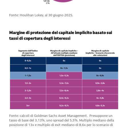
Fonte: Houlihan Lokey, al 30 giugno 2025.
Margine di protezione del capitale implicito basato sui
tassi di copertura degli interessi
Fonte: calcoli di Goldman Sachs Asset Management. Presuppone un
tasso di base del 3,13%, uno spread del 5,5%. Multiplo mediano della
posizione di 13x e multiplo di exit mediano di 8,6x per lo scenario di