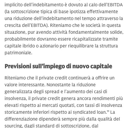
implicito dell’indebitamento è dovuto al calo dell’EBITDA
(la sottoscrizione tipica di base ipotizza effettivamente
una riduzione dell’indebitamento nel tempo attraverso la
crescita dell’EBITDA). Riteniamo che le società in questa
situazione, pur avendo attività fondamentalmente solide,
probabilmente dovranno essere ricapitalizzate tramite
capitale ibrido o azionario per riequilibrare la struttura
patrimoniale.
Previsioni sull’impiego di nuovo capitale
Riteniamo che il private credit continuerà a offrire un
valore interessante. Nonostante la riduzione
generalizzata degli spread e l’aumento dei casi di
insolvenza, il private credit genera ancora rendimenti più
elevati rispetto ai mercati quotati, con tassi di insolvenza
storicamente inferiori rispetto ai syndicated loan.
11
La
differenziazione dipenderà sempre più dalla qualità del
sourcing, dagli standard di sottoscrizione, dal