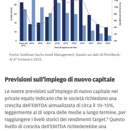
Fonte: Goldman Sachs Asset Management, basato sui dati di PitchBook.
Al 4° trimestre 2025.
Previsioni sull’impiego di nuovo capitale
Le nostre previsioni sull’impiego di nuovo capitale nel
private equity indicano che le società richiedono una
crescita dell’EBITDA annualizzata di circa il 10-15%,
leggermente al di sopra delle medie a lungo termine, per
raggiungere i livelli storici dei rendimenti target.
5
Questo
livello di crescita dell’EBITDA richiederebbe una