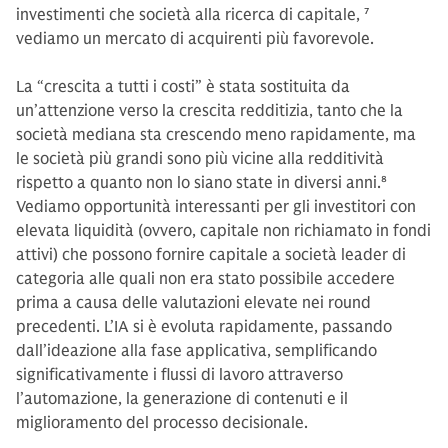
investimenti che società alla ricerca di capitale,
7
vediamo un mercato di acquirenti più favorevole.
La “crescita a tutti i costi” è stata sostituita da
un’attenzione verso la crescita redditizia, tanto che la
società mediana sta crescendo meno rapidamente, ma
le società più grandi sono più vicine alla redditività
rispetto a quanto non lo siano state in diversi anni.
8
Vediamo opportunità interessanti per gli investitori con
elevata liquidità (ovvero, capitale non richiamato in fondi
attivi) che possono fornire capitale a società leader di
categoria alle quali non era stato possibile accedere
prima a causa delle valutazioni elevate nei round
precedenti. L’IA si è evoluta rapidamente, passando
dall’ideazione alla fase applicativa, semplificando
significativamente i flussi di lavoro attraverso
l’automazione, la generazione di contenuti e il
miglioramento del processo decisionale.