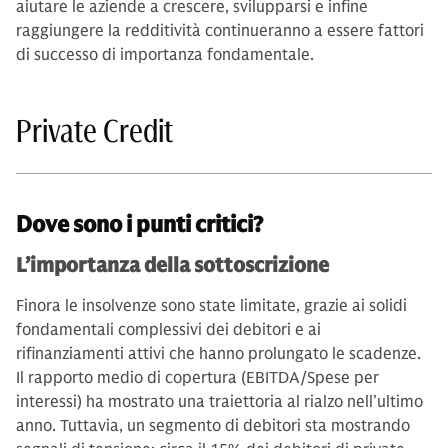
aiutare le aziende a crescere, svilupparsi e infine
raggiungere la redditività continueranno a essere fattori
di successo di importanza fondamentale.
Private Credit
Dove sono i punti critici?
L’importanza della sottoscrizione
Finora le insolvenze sono state limitate, grazie ai solidi
fondamentali complessivi dei debitori e ai
rifinanziamenti attivi che hanno prolungato le scadenze.
Il rapporto medio di copertura (EBITDA/Spese per
interessi) ha mostrato una traiettoria al rialzo nell’ultimo
anno. Tuttavia, un segmento di debitori sta mostrando