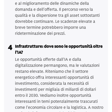
e al miglioramento delle dinamiche della
domanda e dell’offerta. Il percorso verso la
qualità e la dispersione tra gli asset sottostanti
dovrebbe continuare. Le scadenze elevate a
breve termine potrebbero imporre una
rideterminazione dei prezzi.
4
Infrastrutture: dove sono le opportunità oltre
l’IA?
Le opportunità offerte dall’IA e dalla
digitalizzazione permangono, ma le valutazioni
restano elevate. Riteniamo che il settore
energetico offra interessanti opportunità di
investimento, considerata la necessità di
investimenti per migliaia di miliardi di dollari
entro il 2030. Vediamo inoltre opportunità
interessanti in temi potenzialmente trascurati
come l’economia circolare e la logistica. A nostro