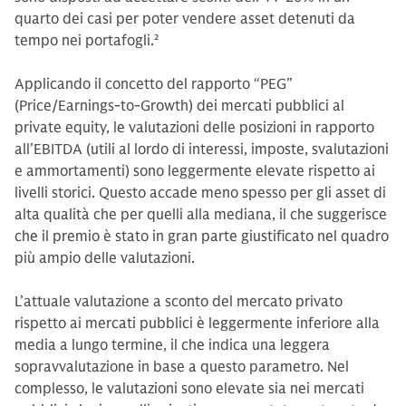
quarto dei casi per poter vendere asset detenuti da
tempo nei portafogli.
2
Applicando il concetto del rapporto “PEG”
(Price/Earnings-to-Growth) dei mercati pubblici al
private equity, le valutazioni delle posizioni in rapporto
all’EBITDA (utili al lordo di interessi, imposte, svalutazioni
e ammortamenti) sono leggermente elevate rispetto ai
livelli storici. Questo accade meno spesso per gli asset di
alta qualità che per quelli alla mediana, il che suggerisce
che il premio è stato in gran parte giustificato nel quadro
più ampio delle valutazioni.
L’attuale valutazione a sconto del mercato privato
rispetto ai mercati pubblici è leggermente inferiore alla
media a lungo termine, il che indica una leggera
sopravvalutazione in base a questo parametro. Nel
complesso, le valutazioni sono elevate sia nei mercati