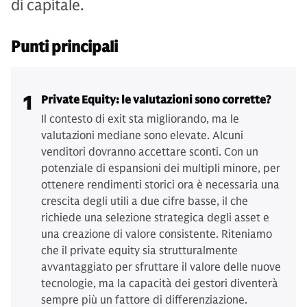
di capitale.
Punti principali
1
Private Equity: le valutazioni sono corrette?
Il contesto di exit sta migliorando, ma le
valutazioni mediane sono elevate. Alcuni
venditori dovranno accettare sconti. Con un
potenziale di espansioni dei multipli minore, per
ottenere rendimenti storici ora è necessaria una
crescita degli utili a due cifre basse, il che
richiede una selezione strategica degli asset e
una creazione di valore consistente. Riteniamo
che il private equity sia strutturalmente
avvantaggiato per sfruttare il valore delle nuove
tecnologie, ma la capacità dei gestori diventerà
sempre più un fattore di differenziazione.