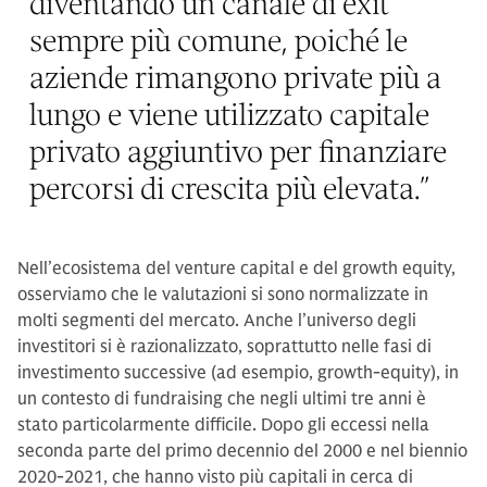
diventando un canale di exit
sempre più comune, poiché le
aziende rimangono private più a
lungo e viene utilizzato capitale
privato aggiuntivo per finanziare
percorsi di crescita più elevata.
”
Nell’ecosistema del venture capital e del growth equity,
osserviamo che le valutazioni si sono normalizzate in
molti segmenti del mercato. Anche l’universo degli
investitori si è razionalizzato, soprattutto nelle fasi di
investimento successive (ad esempio, growth-equity), in
un contesto di fundraising che negli ultimi tre anni è
stato particolarmente difficile. Dopo gli eccessi nella
seconda parte del primo decennio del 2000 e nel biennio
2020-2021, che hanno visto più capitali in cerca di