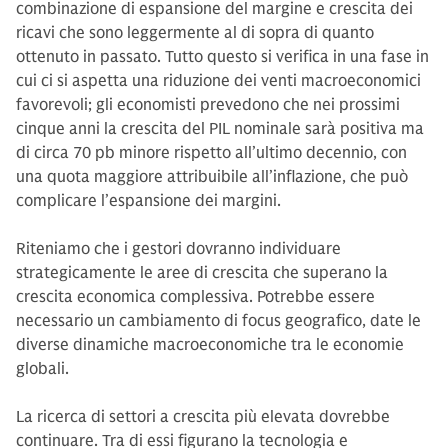
combinazione di espansione del margine e crescita dei
ricavi che sono leggermente al di sopra di quanto
ottenuto in passato. Tutto questo si verifica in una fase in
cui ci si aspetta una riduzione dei venti macroeconomici
favorevoli; gli economisti prevedono che nei prossimi
cinque anni la crescita del PIL nominale sarà positiva ma
di circa 70 pb minore rispetto all’ultimo decennio, con
una quota maggiore attribuibile all’inflazione, che può
complicare l’espansione dei margini.
Riteniamo che i gestori dovranno individuare
strategicamente le aree di crescita che superano la
crescita economica complessiva. Potrebbe essere
necessario un cambiamento di focus geografico, date le
diverse dinamiche macroeconomiche tra le economie
globali.
La ricerca di settori a crescita più elevata dovrebbe
continuare. Tra di essi figurano la tecnologia e