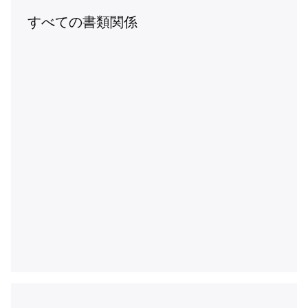
すべての書類関係