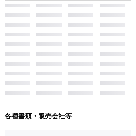
各種書類・販売会社等