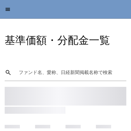
基準価額・分配金一覧