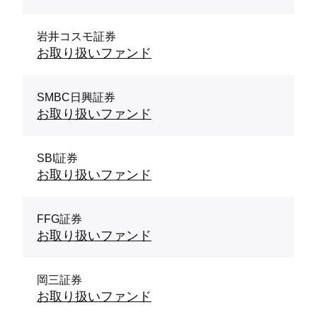
岩井コスモ証券
お取り扱いファンド
SMBC日興証券
お取り扱いファンド
SBI証券
お取り扱いファンド
FFG証券
お取り扱いファンド
岡三証券
お取り扱いファンド