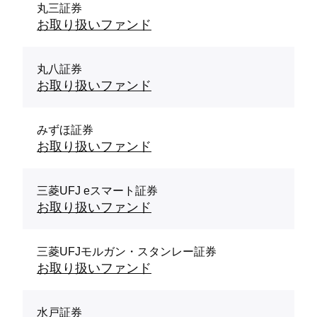
丸三証券
お取り扱いファンド
丸八証券
お取り扱いファンド
みずほ証券
お取り扱いファンド
三菱UFJ eスマート証券
お取り扱いファンド
三菱UFJモルガン・スタンレー証券
お取り扱いファンド
水戸証券