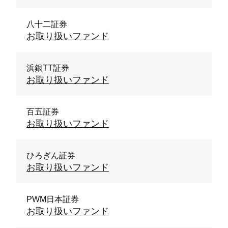
八十二証券
お取り扱いファンド
浜銀TT証券
お取り扱いファンド
百五証券
お取り扱いファンド
ひろぎん証券
お取り扱いファンド
PWM日本証券
お取り扱いファンド