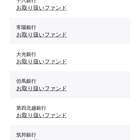
十六銀行
お取り扱いファンド
常陽銀行
お取り扱いファンド
大光銀行
お取り扱いファンド
但馬銀行
お取り扱いファンド
第四北越銀行
お取り扱いファンド
筑邦銀行