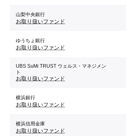
山梨中央銀行
お取り扱いファンド
ゆうちょ銀行
お取り扱いファンド
UBS SuMi TRUST ウェルス・マネジメン
ト
お取り扱いファンド
横浜銀行
お取り扱いファンド
横浜信用金庫
お取り扱いファンド