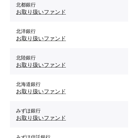
北都銀行
お取り扱いファンド
北洋銀行
お取り扱いファンド
北陸銀行
お取り扱いファンド
北海道銀行
お取り扱いファンド
みずほ銀行
お取り扱いファンド
みずほ信託銀行