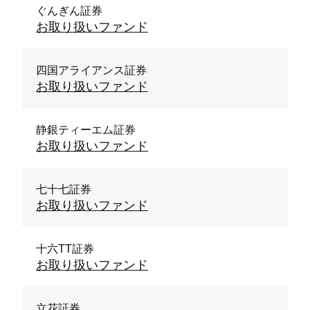
ぐんぎん証券
お取り扱いファンド
四国アライアンス証券
お取り扱いファンド
静銀ティーエム証券
お取り扱いファンド
七十七証券
お取り扱いファンド
十六TT証券
お取り扱いファンド
立花証券