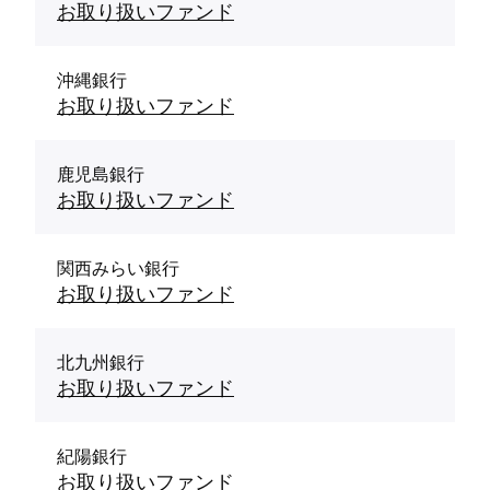
お取り扱いファンド
沖縄銀行
お取り扱いファンド
鹿児島銀行
お取り扱いファンド
関西みらい銀行
お取り扱いファンド
北九州銀行
お取り扱いファンド
紀陽銀行
お取り扱いファンド