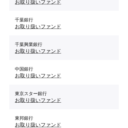
お取り扱いファンド
千葉銀行
お取り扱いファンド
千葉興業銀行
お取り扱いファンド
中国銀行
お取り扱いファンド
東京スター銀行
お取り扱いファンド
東邦銀行
お取り扱いファンド