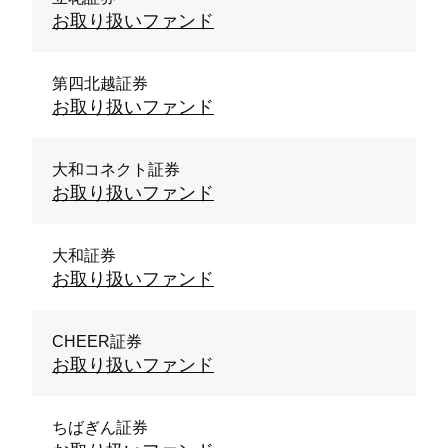
お取り扱いファンド
第四北越証券
お取り扱いファンド
大和コネクト証券
お取り扱いファンド
大和証券
お取り扱いファンド
CHEER証券
お取り扱いファンド
ちばぎん証券