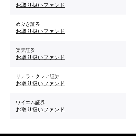
お取り扱いファンド
めぶき証券
お取り扱いファンド
楽天証券
お取り扱いファンド
リテラ・クレア証券
お取り扱いファンド
ワイエム証券
お取り扱いファンド