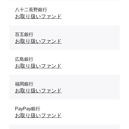
八十二長野銀行
お取り扱いファンド
百五銀行
お取り扱いファンド
広島銀行
お取り扱いファンド
福岡銀行
お取り扱いファンド
PayPay銀行
お取り扱いファンド