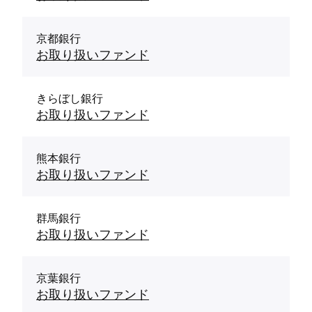
京都銀行
お取り扱いファンド
きらぼし銀行
お取り扱いファンド
熊本銀行
お取り扱いファンド
群馬銀行
お取り扱いファンド
京葉銀行
お取り扱いファンド