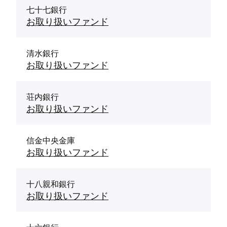
七十七銀行
お取り扱いファンド
清水銀行
お取り扱いファンド
荘内銀行
お取り扱いファンド
信金中央金庫
お取り扱いファンド
十八親和銀行
お取り扱いファンド