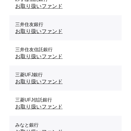
お取り扱いファンド
三井住友銀行
お取り扱いファンド
三井住友信託銀行
お取り扱いファンド
三菱UFJ銀行
お取り扱いファンド
三菱UFJ信託銀行
お取り扱いファンド
みなと銀行