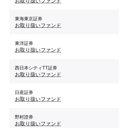
お取り扱いファンド
東海東京証券
お取り扱いファンド
東洋証券
お取り扱いファンド
西日本シティTT証券
お取り扱いファンド
日産証券
お取り扱いファンド
野村證券
お取り扱いファンド