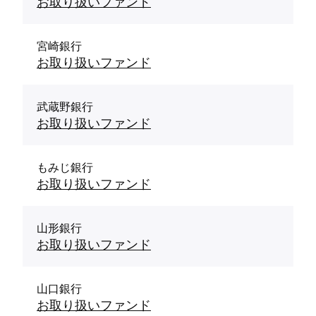
お取り扱いファンド
宮崎銀行
お取り扱いファンド
武蔵野銀行
お取り扱いファンド
もみじ銀行
お取り扱いファンド
山形銀行
お取り扱いファンド
山口銀行
お取り扱いファンド