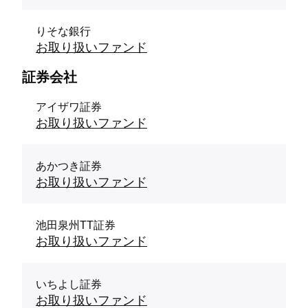
りそな銀行
お取り扱いファンド
証券会社
アイザワ証券
お取り扱いファンド
あかつき証券
お取り扱いファンド
池田泉州TT証券
お取り扱いファンド
いちよし証券
お取り扱いファンド