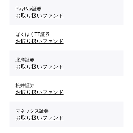
PayPay証券
お取り扱いファンド
ほくほくTT証券
お取り扱いファンド
北洋証券
お取り扱いファンド
松井証券
お取り扱いファンド
マネックス証券
お取り扱いファンド