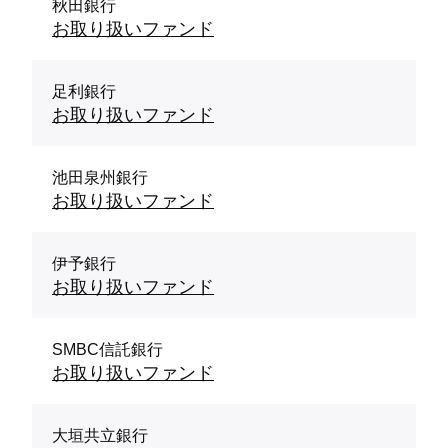
秋田銀行
お取り扱いファンド
足利銀行
お取り扱いファンド
池田泉州銀行
お取り扱いファンド
伊予銀行
お取り扱いファンド
SMBC信託銀行
お取り扱いファンド
大垣共立銀行