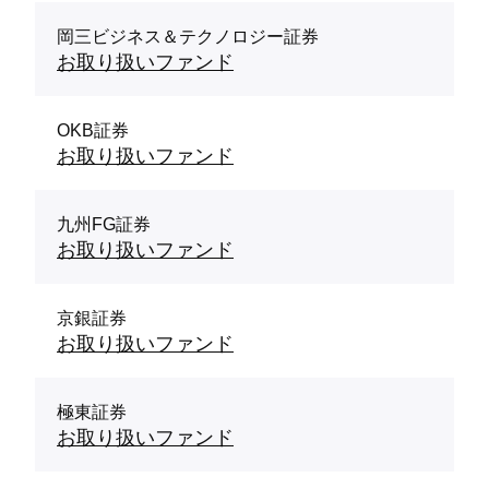
岡三ビジネス＆テクノロジー証券
お取り扱いファンド
OKB証券
お取り扱いファンド
九州FG証券
お取り扱いファンド
京銀証券
お取り扱いファンド
極東証券
お取り扱いファンド