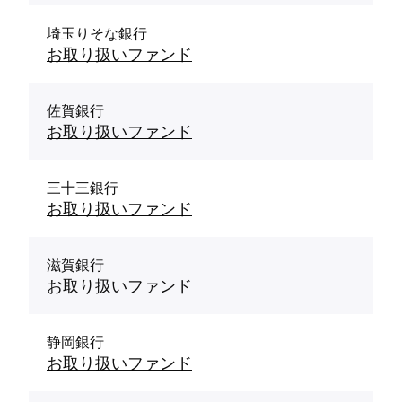
埼玉りそな銀行
お取り扱いファンド
佐賀銀行
お取り扱いファンド
三十三銀行
お取り扱いファンド
滋賀銀行
お取り扱いファンド
静岡銀行
お取り扱いファンド