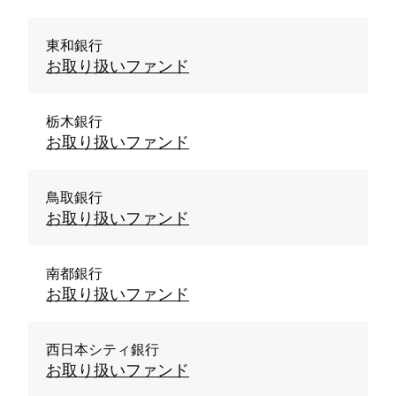
東和銀行
お取り扱いファンド
栃木銀行
お取り扱いファンド
鳥取銀行
お取り扱いファンド
南都銀行
お取り扱いファンド
西日本シティ銀行
お取り扱いファンド