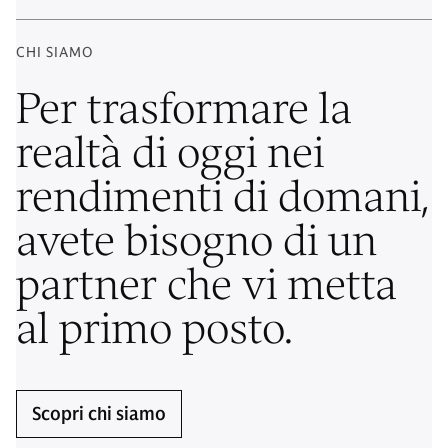
CHI SIAMO
Per trasformare la
realtà di oggi nei
rendimenti di domani,
avete bisogno di un
partner che vi metta
al primo posto.
Scopri chi siamo