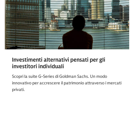
Investimenti alternativi pensati per gli
investitori individuali
Scopri la suite G-Series di Goldman Sachs. Un modo
innovativo per accrescere il patrimonio attraverso i mercati
privati.