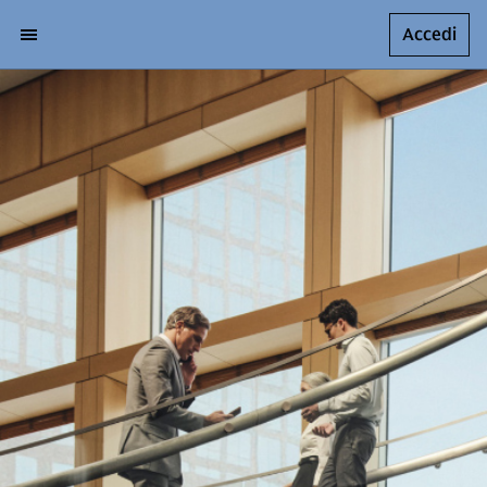
Accedi