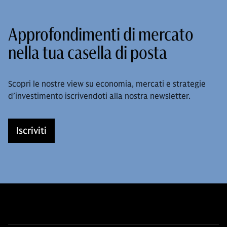
Approfondimenti di mercato
nella tua casella di posta
Scopri le nostre view su economia, mercati e strategie
d’investimento iscrivendoti alla nostra newsletter.
Iscriviti