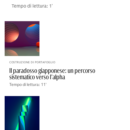
Tempo di lettura: 1'
COSTRUZIONE DI PORTAFOGLIO
Il paradosso giapponese: un percorso
sistematico verso l’alpha
Tempo di lettura: 11'