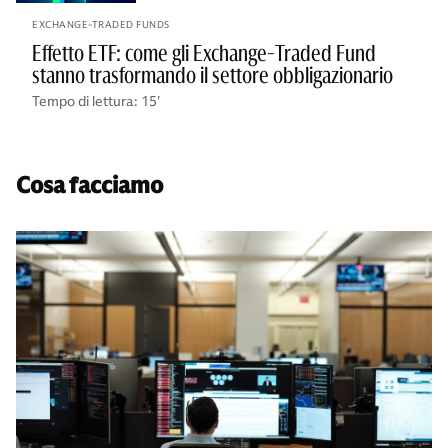
EXCHANGE-TRADED FUNDS
Effetto ETF: come gli Exchange-Traded Fund
stanno trasformando il settore obbligazionario
Tempo di lettura: 15'
Cosa facciamo