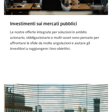
Investimenti sui mercati pubblici
Le nostre offerte integrate per soluzioni in ambito
azionario, obbligazionario e multi-asset sono pensate per
affrontare le sfide da molte angolazioni e aiutare gli
investitori a raggiungere i loro obiettivi.