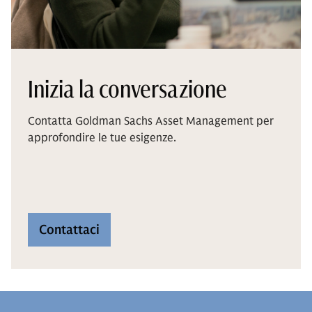
Inizia la conversazione
Contatta Goldman Sachs Asset Management per
approfondire le tue esigenze.
Contattaci