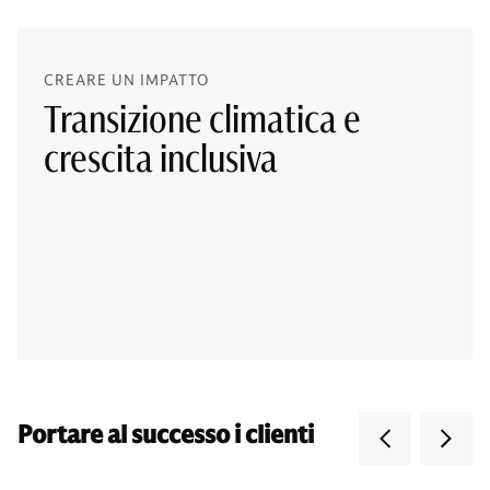
CREARE UN IMPATTO
Transizione climatica e
crescita inclusiva
Portare al successo i clienti