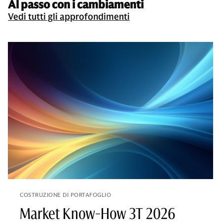
Al passo con i cambiamenti
Vedi tutti gli approfondimenti
COSTRUZIONE DI PORTAFOGLIO
Market Know-How 3T 2026